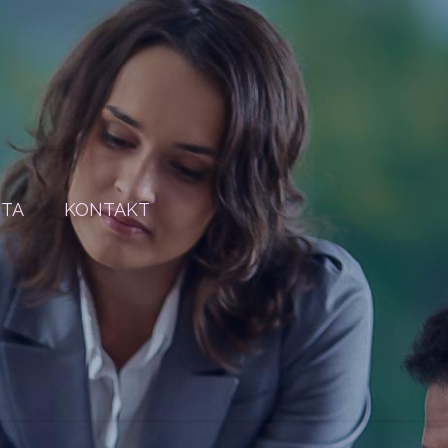
STA
KONTAKT