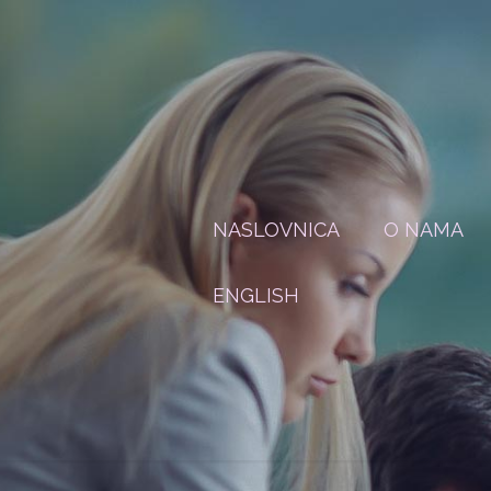
NASLOVNICA
O NAMA
ENGLISH