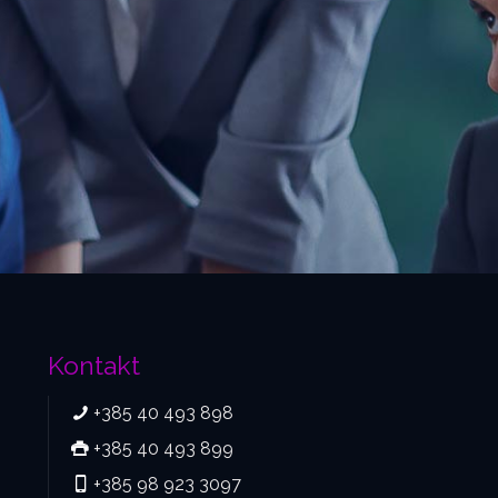
Kontakt
+385 40 493 898
+385 40 493 899
+385 98 923 3097