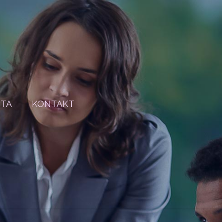
STA
KONTAKT