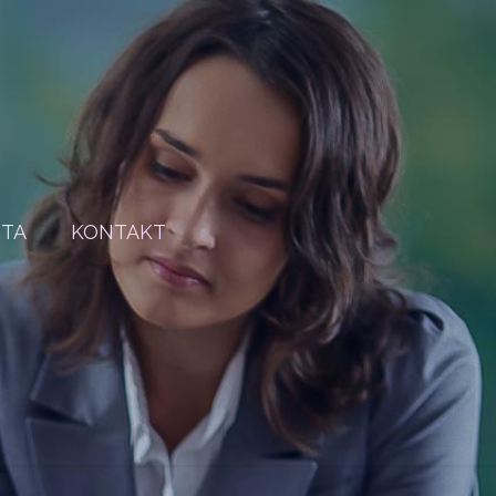
STA
KONTAKT