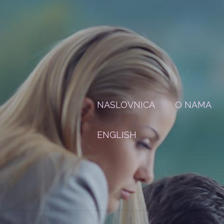
NASLOVNICA
O NAMA
ENGLISH